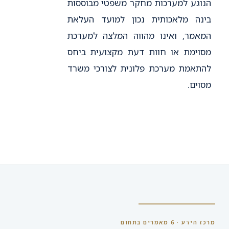
הנוגע למערכות מחקר משפטי מבוססות
בינה מלאכותית נכון למועד העלאת
המאמר, ואינו מהווה המלצה למערכת
מסוימת או חוות דעת מקצועית ביחס
להתאמת מערכת פלונית לצורכי משרד
מסוים.
מרכז הידע ·
6
מאמרים בתחום