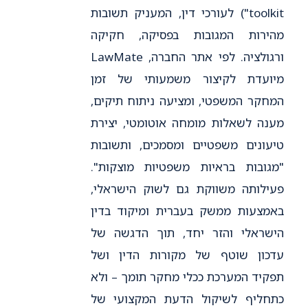
toolkit") לעורכי דין, המעניק תשובות
מהירות המגובות בפסיקה, חקיקה
ורגולציה. לפי אתר החברה, LawMate
מיועדת לקיצור משמעותי של זמן
המחקר המשפטי, ומציעה ניתוח תיקים,
מענה לשאלות מומחה אוטומטי, יצירת
טיעונים משפטיים ומסמכים, ותשובות
"מגובות בראיות משפטיות מוצקות".
פעילותה משווקת גם לשוק הישראלי,
באמצעות ממשק בעברית ומיקוד בדין
הישראלי והזר יחד, תוך הדגשה של
עדכון שוטף של מקורות הדין ושל
תפקיד המערכת ככלי מחקר תומך – ולא
כתחליף לשיקול הדעת המקצועי של