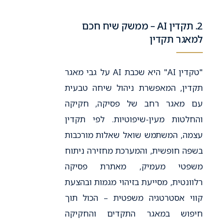
2. תקדין AI – ממשק שיח חכם
למאגר תקדין
"טקדין AI" היא שכבת AI על גבי מאגר
תקדין, המאפשרת ניהול שיחה טבעית
עם מאגר רחב של פסיקה, חקיקה
והחלטות מעין-שיפוטיות. לפי תקדין
עצמה, המשתמש שואל שאלות מורכבות
בשפה חופשית, והמערכת מחזירה ניתוח
משפטי מעמיק, מאתרת פסיקה
רלוונטית, מסייעת בזיהוי מגמות ובהצעת
קווי אסטרטגיה משפטית – הכול תוך
חיפוש במאגר התקדים והחקיקה