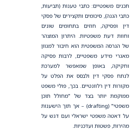
תכנים משפטיים: כתבי טענות (תביעות,
כתבי הגנה), סיכומים ותקצירים של פסקי
דין ופסיקה, חוזים בתחומים שונים
וחוות דעת משפטיות. היתרון המוצהר
של הגרסה המשפטית הוא חיבור למגוון
מאגרי מידע משפטיים, לרבות פסיקה
וחקיקה, באופן שמאפשר למערכת
לנתח פסקי דין ולבסס את הפלט על
מקורות דין רלוונטיים. בכך, פולי משפט
ממוקמת יותר בצד של "מחולל תוכן
משפטי" (drafting) – אך תוך הישענות
על דאטה משפטי ישראלי ועם דגש על
מהירות, פשטות ועדכניות.