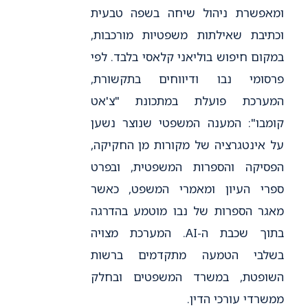
ומאפשרת ניהול שיחה בשפה טבעית
וכתיבת שאילתות משפטיות מורכבות,
במקום חיפוש בוליאני קלאסי בלבד. לפי
פרסומי נבו ודיווחים בתקשורת,
המערכת פועלת במתכונת "צ'אט
קומבו": המענה המשפטי שנוצר נשען
על אינטגרציה של מקורות מן החקיקה,
הפסיקה והספרות המשפטית, ובפרט
ספרי העיון ומאמרי המשפט, כאשר
מאגר הספרות של נבו מוטמע בהדרגה
בתוך שכבת ה-AI. המערכת מצויה
בשלבי הטמעה מתקדמים ברשות
השופטת, במשרד המשפטים ובחלק
ממשרדי עורכי הדין.