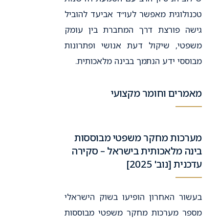
טכנולוגית מאפשר לעו״ד אביעד להוביל
גישה פורצת דרך המחברת בין עומק
משפטי, שיקול דעת אנושי ופתרונות
מבוססי ידע הנתמך בבינה מלאכותית.
מאמרים וחומר מקצועי
מערכות מחקר משפטי מבוססות
בינה מלאכותית בישראל – סקירה
עדכנית [נוב' 2025]
בעשור האחרון הופיעו בשוק הישראלי
מספר מערכות מחקר משפטי מבוססות