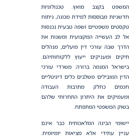
המשפט בקצב מואץ. טכנולוגיות
חדשניות מבוססות למידת מכונה, ניתוח
טקסטים משפטיים ושפה טבעית נכנסות
אל לב העשייה המקצועית ומשנות את
הדרך שבה עורכי דין פועלים, מנהלים
תיקים ומעניקים ייעוץ ללקוחותיהם.
בישראל המגמה ברורה: משרדי עורכי
הדין המובילים משלבים כלים דיגיטליים
חכמים כחלק מתרבות העבודה
ומעמיקים את היתרון התחרותי שלהם
בשוק המשפטי המתפתח.
יישומי הבינה המלאכותית כבר אינם
עניין עתידי אלא מציאות יומיומית.