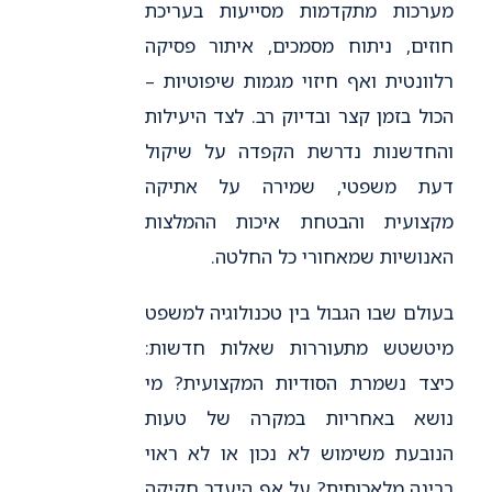
מערכות מתקדמות מסייעות בעריכת
חוזים, ניתוח מסמכים, איתור פסיקה
רלוונטית ואף חיזוי מגמות שיפוטיות –
הכול בזמן קצר ובדיוק רב. לצד היעילות
והחדשנות נדרשת הקפדה על שיקול
דעת משפטי, שמירה על אתיקה
מקצועית והבטחת איכות ההמלצות
האנושיות שמאחורי כל החלטה.
בעולם שבו הגבול בין טכנולוגיה למשפט
מיטשטש מתעוררות שאלות חדשות:
כיצד נשמרת הסודיות המקצועית? מי
נושא באחריות במקרה של טעות
הנובעת משימוש לא נכון או לא ראוי
בבינה מלאכותית? על אף היעדר חקיקה