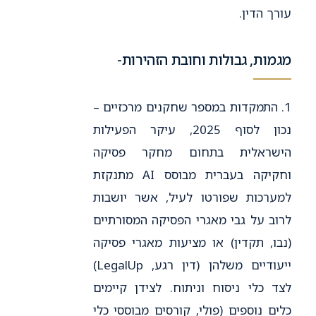
עורך הדין.
מגמות, גבולות וחובת הזהירות-
1. התמקדות במספר שחקנים מרכזיים –
נכון לסוף 2025, עיקר הפעילות
הישראלית בתחום מחקר פסיקה
וחקיקה בעברית מבוסס AI מתנקזת
למערכות שפורטו לעיל, אשר יושבות
לרוב על גבי מאגרי הפסיקה המסורתיים
(נבו, תקדין) או מציעות מאגרי פסיקה
ייעודיים משלהן (דין רגע, LegalUp)
לצד כלי ניסוח וניתוח. לצידן קיימים
כלים נוספים (פולי, קורסים מבוססי כלי