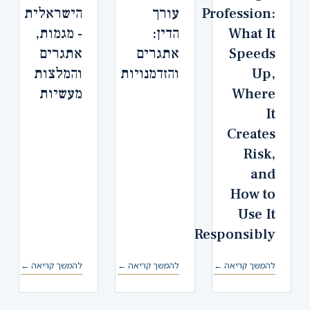
Profession:
עורך
הישראלית
What It
הדין:
- מגמות,
Speeds
אתגרים
אתגרים
Up,
והזדמנויות
והמלצות
Where
מעשיות
It
Creates
Risk,
and
How to
Use It
Responsibly
להמשך קריאה ←
להמשך קריאה ←
להמשך קריאה ←