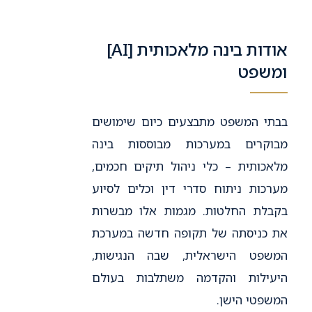
אודות בינה מלאכותית [AI]
ומשפט
בבתי המשפט מתבצעים כיום שימושים
מבוקרים במערכות מבוססות בינה
מלאכותית – כלי ניהול תיקים חכמים,
מערכות ניתוח סדרי דין וכלים לסיוע
בקבלת החלטות. מגמות אלו מבשרות
את כניסתה של תקופה חדשה במערכת
המשפט הישראלית, שבה הנגישות,
היעילות והקדמה משתלבות בעולם
המשפטי הישן.