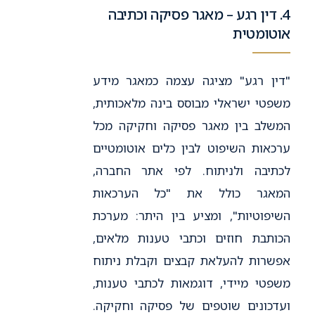
4. דין רגע – מאגר פסיקה וכתיבה
אוטומטית
"דין רגע" מציגה עצמה כמאגר מידע
משפטי ישראלי מבוסס בינה מלאכותית,
המשלב בין מאגר פסיקה וחקיקה מכל
ערכאות השיפוט לבין כלים אוטומטיים
לכתיבה ולניתוח. לפי אתר החברה,
המאגר כולל את "כל הערכאות
השיפוטיות", ומציע בין היתר: מערכת
הכותבת חוזים וכתבי טענות מלאים,
אפשרות להעלאת קבצים וקבלת ניתוח
משפטי מיידי, דוגמאות לכתבי טענות,
ועדכונים שוטפים של פסיקה וחקיקה.