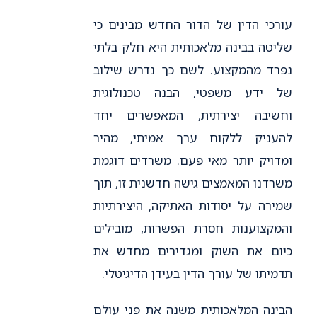
עורכי הדין של הדור החדש מבינים כי
שליטה בבינה מלאכותית היא חלק בלתי
נפרד מהמקצוע. לשם כך נדרש שילוב
של ידע משפטי, הבנה טכנולוגית
וחשיבה יצירתית, המאפשרים יחד
להעניק ללקוח ערך אמיתי, מהיר
ומדויק יותר מאי פעם. משרדים דוגמת
משרדנו המאמצים גישה חדשנית זו, תוך
שמירה על יסודות האתיקה, היצירתיות
והמקצוענות חסרת הפשרות, מובילים
כיום את השוק ומגדירים מחדש את
תדמיתו של עורך הדין בעידן הדיגיטלי.
הבינה המלאכותית משנה את פני עולם