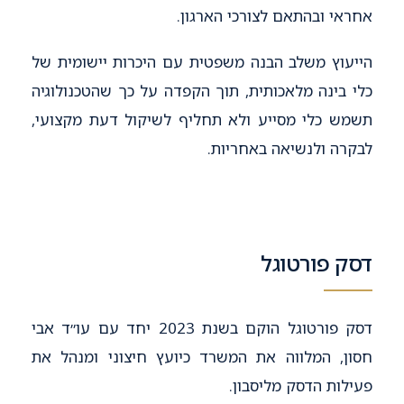
אחראי ובהתאם לצורכי הארגון.
הייעוץ משלב הבנה משפטית עם היכרות יישומית של
כלי בינה מלאכותית, תוך הקפדה על כך שהטכנולוגיה
תשמש כלי מסייע ולא תחליף לשיקול דעת מקצועי,
לבקרה ולנשיאה באחריות.
דסק פורטוגל
דסק פורטוגל הוקם בשנת 2023 יחד עם עו״ד אבי
חסון, המלווה את המשרד כיועץ חיצוני ומנהל את
פעילות הדסק מליסבון.