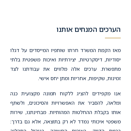
הערכים המנחים אותנו
מאז הקמת המשרד חרתו שותפיו המייסדים על דגלו
יסודיות, דיסקרטיות, יצירתיות ואיכות משפטית בלתי
מתפשרת. ערכים אלה מלווים את עבודתנו לצד
זמינות, שקיפות, אחריות ומתן יחס אישי.
אנו מקפידים להציג ללקוח תמונה מקצועית כנה
ומלאה, להסביר את האפשרויות והסיכונים, ולשתף
אותו בקבלת ההחלטות המהותיות. מבחינתנו, שירות
משפטי איכותי נמדד לא רק בתוצאה, אלא גם בדרך:
ברמת הדיוק, באיכות החשיבה, בניהול התהליך