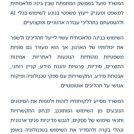
המשרד פועל בממשק המתפתח שבין בינה מלאכותית
למשפט ומעניק ייעוץ משפטי בנוגע לשימוש בכלי AI
ולהטמעתם בתהליכי עבודה ארגוניים ומקצועיים.
השימוש בבינה מלאכותית עשוי לייעל תהליכים ולשפר
את יכולותיו של הארגון, אך הוא מעורר גם סוגיות
משפטיות מהותיות הנוגעות לאחריות, אמינות
התוצרים, סודיות, פרטיות והגנת מידע, קניין רוחני,
אבטחת מידע, התקשרויות עם ספקי טכנולוגיה ופיקוח
אנושי על תהליכים אוטומטיים.
המשרד מסייע ללקוחותיו לזהות ולמפות את הסיכונים
הנובעים מן השימוש המתוכנן, לבחון התקשרויות
ותנאי שימוש של ספקים, לגבש מדיניות פנים־ארגונית
ונהלי בקרה ולהסדיר את השימוש בטכנולוגיה באופן