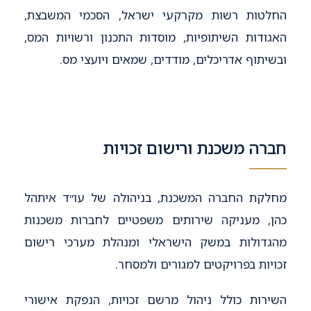
החלטות רשות מקרקעי ישראל, הסכמי המשבצת,
האגודות השיתופיות, מוסדות התכנון ורשויות המס,
ובשיתוף אדריכלים, מודדים, שמאים ויועצי מס.
חברה משכנת ורישום זכויות
מחלקת החברה המשכנת, בניהולה של עו״ד איתהל
כהן, מעניקה שירותים משפטיים לחברות משכנות
מהגדולות במשק הישראלי ומנהלת מערכי רישום
זכויות בפרויקטים למגורים ולמסחר.
השירות כולל ניהול מרשם זכויות, הנפקת אישורי