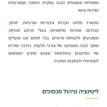
מומחיות משפטית, הבנה עסקית, חשיבה אסטרטגית
ושירות אישי.
המשרד מלווה חברות ציבוריות ופרטיות, יזמים,
קבלנים, אגודות שיתופיות, בעלי קרקע וזכויות,
משקיעים ולקוחות פרטיים. בכל תחום אנו פועלים
מתוך הבנה מעמיקה של צורכי הלקוח, בחינה יסודית
של הסיכונים והחלופות וגיבוש פתרון המותאם
למטרותיו ולנסיבות המקרה.
ליטיגציה וניהול סכסוכים