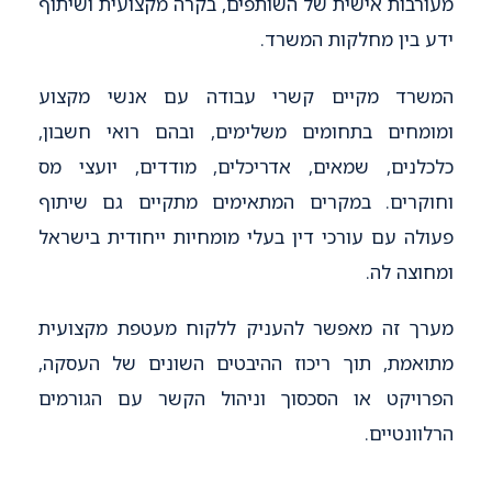
מעורבות אישית של השותפים, בקרה מקצועית ושיתוף
ידע בין מחלקות המשרד.
המשרד מקיים קשרי עבודה עם אנשי מקצוע
ומומחים בתחומים משלימים, ובהם רואי חשבון,
כלכלנים, שמאים, אדריכלים, מודדים, יועצי מס
וחוקרים. במקרים המתאימים מתקיים גם שיתוף
פעולה עם עורכי דין בעלי מומחיות ייחודית בישראל
ומחוצה לה.
מערך זה מאפשר להעניק ללקוח מעטפת מקצועית
מתואמת, תוך ריכוז ההיבטים השונים של העסקה,
הפרויקט או הסכסוך וניהול הקשר עם הגורמים
הרלוונטיים.