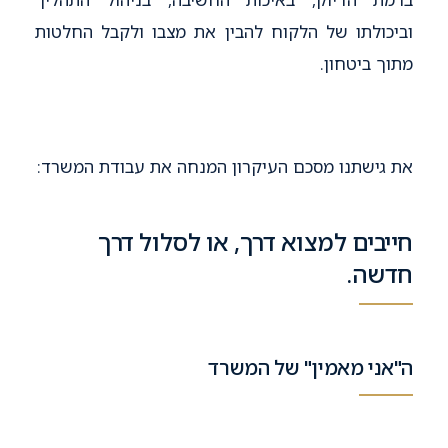
וביכולתו של הלקוח להבין את מצבו ולקבל החלטות
מתוך ביטחון.
את גישתנו מסכם העיקרון המנחה את עבודת המשרד:
חייבים למצוא דרך, או לסלול דרך
חדשה.
ה"אני מאמין" של המשרד