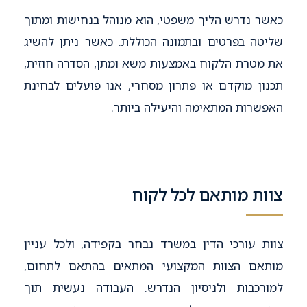
כאשר נדרש הליך משפטי, הוא מנוהל בנחישות ומתוך
שליטה בפרטים ובתמונה הכוללת. כאשר ניתן להשיג
את מטרת הלקוח באמצעות משא ומתן, הסדרה חוזית,
תכנון מוקדם או פתרון מסחרי, אנו פועלים לבחינת
האפשרות המתאימה והיעילה ביותר.
צוות מותאם לכל לקוח
צוות עורכי הדין במשרד נבחר בקפידה, ולכל עניין
מותאם הצוות המקצועי המתאים בהתאם לתחום,
למורכבות ולניסיון הנדרש. העבודה נעשית תוך