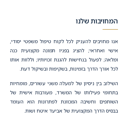
המחויבות שלנו
אנו מחויבים להעניק לכל לקוח טיפול משפטי יסודי,
אישי ואחראי; להציג בפניו תמונה מקצועית כנה
ומלאה; לפעול בנחישות להגנת זכויותיו; וללוות אותו
לכל אורך הדרך בזמינות, בשקיפות ובשיקול דעת.
השילוב בין ניסיון של למעלה משני עשורים, מומחיות
בתחומי פעילותו של המשרד, מעורבות אישית של
השותפים וחשיבה המכוונת לפתרונות הוא העומד
בבסיס הדרך המקצועית של אביעד איטח ושות.