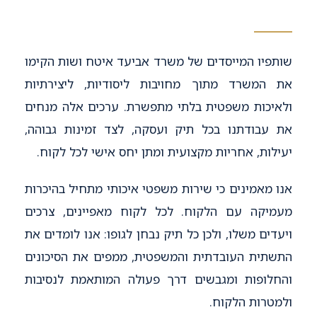
שותפיו המייסדים של משרד אביעד איטח ושות הקימו
את המשרד מתוך מחויבות ליסודיות, ליצירתיות
ולאיכות משפטית בלתי מתפשרת. ערכים אלה מנחים
את עבודתנו בכל תיק ועסקה, לצד זמינות גבוהה,
יעילות, אחריות מקצועית ומתן יחס אישי לכל לקוח.
אנו מאמינים כי שירות משפטי איכותי מתחיל בהיכרות
מעמיקה עם הלקוח. לכל לקוח מאפיינים, צרכים
ויעדים משלו, ולכן כל תיק נבחן לגופו: אנו לומדים את
התשתית העובדתית והמשפטית, ממפים את הסיכונים
והחלופות ומגבשים דרך פעולה המותאמת לנסיבות
ולמטרות הלקוח.