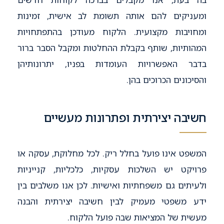
ומעניקים להם אותה תשומת לב אישית, זמינות
ומחויבות מקצועית. הלקוח מעודכן בהתפתחויות
המהותיות, שותף בקבלת ההחלטות ומקבל הסבר ברור
בדבר האפשרויות העומדות בפניו, יתרונותיהן
והסיכונים הכרוכים בהן.
חשיבה יצירתית ופתרונות מעשיים
המשפט אינו פועל בחלל ריק. לכל מחלוקת, עסקה או
פרויקט יש השלכות עסקיות, כלכליות, קנייניות
ולעיתים גם משפחתיות ואישיות. לכן אנו משלבים בין
ידע משפטי מעמיק לבין חשיבה יצירתית והבנה
מעשית של המציאות שבה פועל הלקוח.