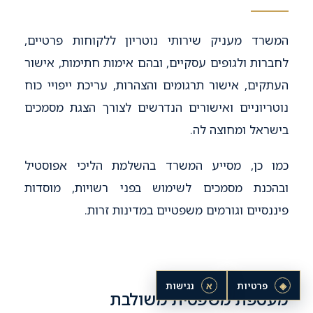
המשרד מעניק שירותי נוטריון ללקוחות פרטיים,
לחברות ולגופים עסקיים, ובהם אימות חתימות, אישור
העתקים, אישור תרגומים והצהרות, עריכת ייפויי כוח
נוטריוניים ואישורים הנדרשים לצורך הצגת מסמכים
בישראל ומחוצה לה.
כמו כן, מסייע המשרד בהשלמת הליכי אפוסטיל
ובהכנת מסמכים לשימוש בפני רשויות, מוסדות
פיננסיים וגורמים משפטיים במדינות זרות.
◈
פרטיות
א
נגישות
מעטפת משפטית משולבת