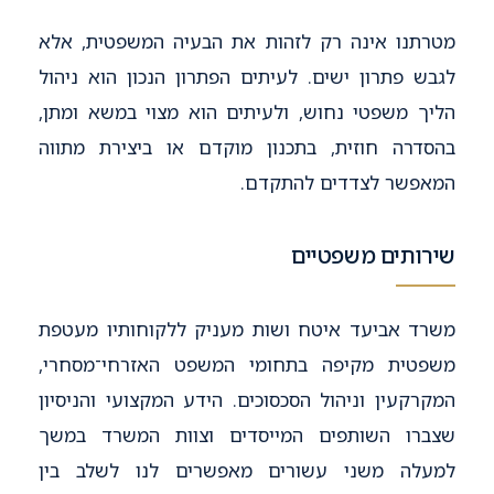
מטרתנו אינה רק לזהות את הבעיה המשפטית, אלא
לגבש פתרון ישים. לעיתים הפתרון הנכון הוא ניהול
הליך משפטי נחוש, ולעיתים הוא מצוי במשא ומתן,
בהסדרה חוזית, בתכנון מוקדם או ביצירת מתווה
המאפשר לצדדים להתקדם.
שירותים משפטיים
משרד אביעד איטח ושות מעניק ללקוחותיו מעטפת
משפטית מקיפה בתחומי המשפט האזרחי־מסחרי,
המקרקעין וניהול הסכסוכים. הידע המקצועי והניסיון
שצברו השותפים המייסדים וצוות המשרד במשך
למעלה משני עשורים מאפשרים לנו לשלב בין