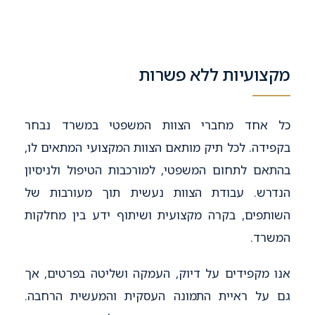
מקצועיות ללא פשרות
כל אחד מחברי הצוות המשפטי במשרד נבחר
בקפידה. לכל תיק מותאם הצוות המקצועי המתאים לו,
בהתאם לתחום המשפטי, למורכבות הטיפול ולניסיון
הנדרש. עבודת הצוות נעשית תוך מעורבות של
השותפים, בקרה מקצועית ושיתוף ידע בין מחלקות
המשרד.
אנו מקפידים על דיוק, העמקה ושליטה בפרטים, אך
גם על ראיית התמונה העסקית והמעשית הרחבה.