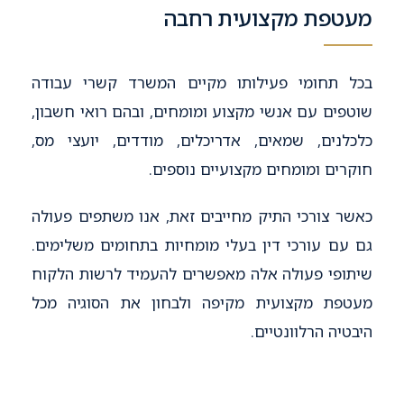
מעטפת מקצועית רחבה
בכל תחומי פעילותו מקיים המשרד קשרי עבודה
שוטפים עם אנשי מקצוע ומומחים, ובהם רואי חשבון,
כלכלנים, שמאים, אדריכלים, מודדים, יועצי מס,
חוקרים ומומחים מקצועיים נוספים.
כאשר צורכי התיק מחייבים זאת, אנו משתפים פעולה
גם עם עורכי דין בעלי מומחיות בתחומים משלימים.
שיתופי פעולה אלה מאפשרים להעמיד לרשות הלקוח
מעטפת מקצועית מקיפה ולבחון את הסוגיה מכל
היבטיה הרלוונטיים.