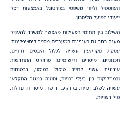
ואפוסטיל וליווי משפטי בפורטוגל באמצעות דסק
ייעודי הפועל מליסבון.
השילוב בין תחומי הפעילות מאפשר למשרד להעניק
מענה רחב גם בעניינים המערבים מספר דיסציפלינות.
עסקת מקרקעין עשויה לכלול היבטים חוזיים,
תכנוניים, מיסויים ורישומיים; פרויקט התחדשות
עירונית עשוי לחייב טיפול במימון, בבטוחות
ובמחלוקות בין בעלי זכויות; וסוגיה במגזר החקלאי
עשויה לשלב זכויות בקרקע, ירושה, מיסוי והתנהלות
מול רשויות.