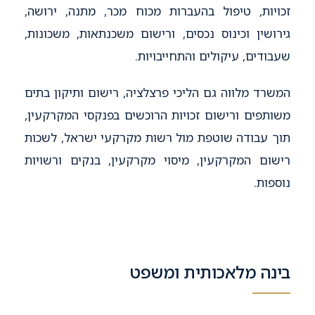
זכויות, טיפול בהעברות מכוח מכר, מתנה, ירושה,
גירושין וכינוס נכסים, ורישום משכנתאות, משכונות,
שעבודים, עיקולים והתחייבויות.
המשרד מלווה גם הליכי פרצלציה, רישום ותיקון בתים
משותפים ורישום זכויות הרוכשים בפנקסי המקרקעין,
תוך עבודה שוטפת מול רשות מקרקעי ישראל, לשכות
רישום המקרקעין, מיסוי מקרקעין, בנקים ורשויות
נוספות.
בינה מלאכותית ומשפט