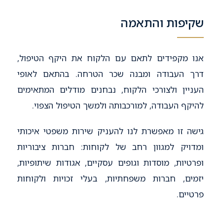
שקיפות והתאמה
אנו מקפידים לתאם עם הלקוח את היקף הטיפול,
דרך העבודה ומבנה שכר הטרחה. בהתאם לאופי
העניין ולצורכי הלקוח, נבחנים מודלים המתאימים
להיקף העבודה, למורכבותה ולמשך הטיפול הצפוי.
גישה זו מאפשרת לנו להעניק שירות משפטי איכותי
ומדויק למגוון רחב של לקוחות: חברות ציבוריות
ופרטיות, מוסדות וגופים עסקיים, אגודות שיתופיות,
יזמים, חברות משפחתיות, בעלי זכויות ולקוחות
פרטיים.