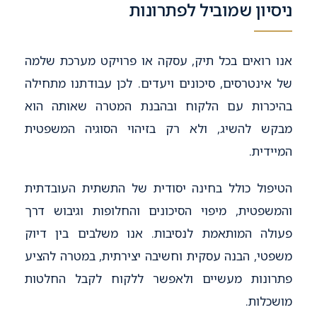
ניסיון שמוביל לפתרונות
אנו רואים בכל תיק, עסקה או פרויקט מערכת שלמה
של אינטרסים, סיכונים ויעדים. לכן עבודתנו מתחילה
בהיכרות עם הלקוח ובהבנת המטרה שאותה הוא
מבקש להשיג, ולא רק בזיהוי הסוגיה המשפטית
המיידית.
הטיפול כולל בחינה יסודית של התשתית העובדתית
והמשפטית, מיפוי הסיכונים והחלופות וגיבוש דרך
פעולה המותאמת לנסיבות. אנו משלבים בין דיוק
משפטי, הבנה עסקית וחשיבה יצירתית, במטרה להציע
פתרונות מעשיים ולאפשר ללקוח לקבל החלטות
מושכלות.