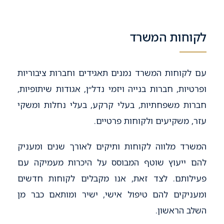
לקוחות המשרד
עם לקוחות המשרד נמנים תאגידים וחברות ציבוריות
ופרטיות, חברות בנייה ויזמי נדל״ן, אגודות שיתופיות,
חברות משפחתיות, בעלי קרקע, בעלי נחלות ומשקי
עזר, משקיעים ולקוחות פרטיים.
המשרד מלווה לקוחות ותיקים לאורך שנים ומעניק
להם ייעוץ שוטף המבוסס על היכרות מעמיקה עם
פעילותם. לצד זאת, אנו מקבלים לקוחות חדשים
ומעניקים להם טיפול אישי, ישיר ומותאם כבר מן
השלב הראשון.