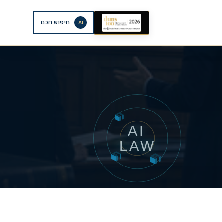
חיפוש חכם
AI