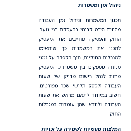
ניהול זמן ומשמרות
תכנון המשמרות וניהול זמן העבודה
מהווים היבט קריטי בהעסקת בני נוער.
החוק והפסיקה מחייבים את המעסיק
לתכנן את המשמרות כך שיתאימו
למגבלות החוקיות, תוך הקפדה על זמני
מנוחה מספקים בין משמרות. המעסיק
מחויב לנהל רישום מדויק של שעות
העבודה ולספק תלושי שכר מפורטים.
חשוב במיוחד לתאם מראש את שעות
העבודה ולוודא שהן עומדות במגבלות
החוק.
המלצות מעשיות לשמירה על זכויות