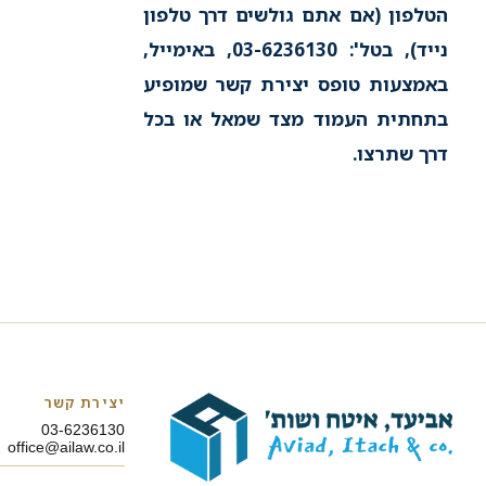
הטלפון (אם אתם גולשים דרך טלפון
נייד), בטל': 03-6236130, באימייל,
באמצעות טופס יצירת קשר שמופיע
בתחתית העמוד מצד שמאל או בכל
דרך שתרצו.
יצירת קשר
03-6236130
office@ailaw.co.il