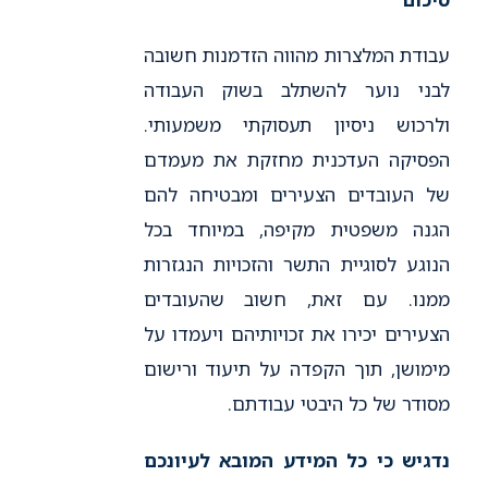
עבודת המלצרות מהווה הזדמנות חשובה
לבני נוער להשתלב בשוק העבודה
ולרכוש ניסיון תעסוקתי משמעותי.
הפסיקה העדכנית מחזקת את מעמדם
של העובדים הצעירים ומבטיחה להם
הגנה משפטית מקיפה, במיוחד בכל
הנוגע לסוגיית התשר והזכויות הנגזרות
ממנו. עם זאת, חשוב שהעובדים
הצעירים יכירו את זכויותיהם ויעמדו על
מימושן, תוך הקפדה על תיעוד ורישום
מסודר של כל היבטי עבודתם.
נדגיש כי כל המידע המובא לעיונכם