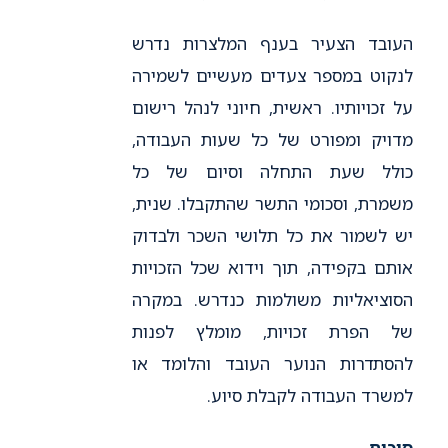
העובד הצעיר בענף המלצרות נדרש
לנקוט במספר צעדים מעשיים לשמירה
על זכויותיו. ראשית, חיוני לנהל רישום
מדויק ומפורט של כל שעות העבודה,
כולל שעת התחלה וסיום של כל
משמרת, וסכומי התשר שהתקבלו. שנית,
יש לשמור את כל תלושי השכר ולבדוק
אותם בקפידה, תוך וידוא שכל הזכויות
הסוציאליות משולמות כנדרש. במקרה
של הפרת זכויות, מומלץ לפנות
להסתדרות הנוער העובד והלומד או
למשרד העבודה לקבלת סיוע.
סיכום