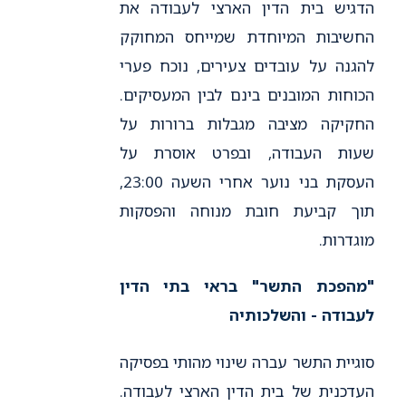
הדגיש בית הדין הארצי לעבודה את
החשיבות המיוחדת שמייחס המחוקק
להגנה על עובדים צעירים, נוכח פערי
הכוחות המובנים בינם לבין המעסיקים.
החקיקה מציבה מגבלות ברורות על
שעות העבודה, ובפרט אוסרת על
העסקת בני נוער אחרי השעה 23:00,
תוך קביעת חובת מנוחה והפסקות
מוגדרות.
"מהפכת התשר" בראי בתי הדין
לעבודה - והשלכותיה
סוגיית התשר עברה שינוי מהותי בפסיקה
העדכנית של בית הדין הארצי לעבודה.