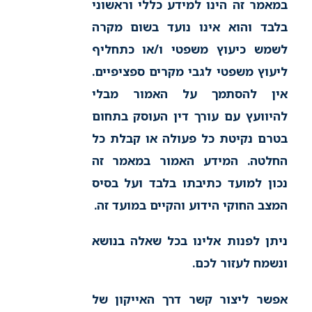
במאמר זה הינו למידע כללי וראשוני
בלבד והוא אינו נועד בשום מקרה
לשמש כיעוץ משפטי ו/או כתחליף
ליעוץ משפטי לגבי מקרים ספציפיים.
אין להסתמך על האמור מבלי
להיוועץ עם עורך דין העוסק בתחום
בטרם נקיטת כל פעולה או קבלת כל
החלטה. המידע האמור במאמר זה
נכון למועד כתיבתו בלבד ועל בסיס
המצב החוקי הידוע והקיים במועד זה.
ניתן לפנות אלינו בכל שאלה בנושא
ונשמח לעזור לכם.
אפשר ליצור קשר דרך האייקון של