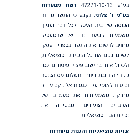
בע"ע 47271-10-13
רשת מסעדות
בע"מ נ' פלוני
, נקבע כי התשר מהווה
הכנסה של בית העסק לכל דבר ועניין.
משמעות קביעה זו היא שהמעסיק
מחויב לרשום את התשר בספרי העסק,
לשלם בגינו את כל הזכויות הסוציאליות,
ולכלול אותו בחישוב פיצויי פיטורים. כמו
כן, חלה חובת דיווח ותשלום מס הכנסה
וביטוח לאומי על הכנסות אלו. קביעה זו
מחזקת משמעותית את מעמדם של
העובדים הצעירים ומבטיחה את
זכויותיהם הסוציאליות.
זכויות סוציאליות והגנות מיוחדות