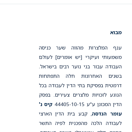
מבוא
ענף המלצרות מהווה שער כניסה
משמעותי ועיקרי [יש אומרים] לעולם
העבודה עבור בני נוער רבים בישראל.
בשנים האחרונות חלה התפתחות
דרמטית בפסיקת בתי הדין לעבודה בכל
הנוגע לזכויות מלצרים צעירים. בפסק
הדין המכונן ע"ע 44405-10-15
קיס נ'
עומר הנדסה
, קבע בית הדין הארצי
לעבודה הלכה מהפכנית לפיה התשר