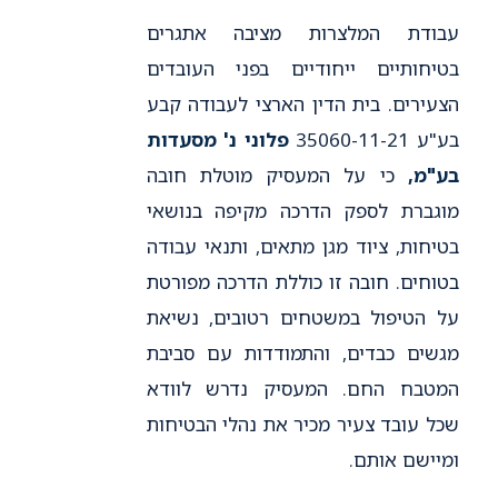
עבודת המלצרות מציבה אתגרים
בטיחותיים ייחודיים בפני העובדים
הצעירים. בית הדין הארצי לעבודה קבע
בע"ע 35060-11-21
פלוני נ' מסעדות
בע"מ,
כי על המעסיק מוטלת חובה
מוגברת לספק הדרכה מקיפה בנושאי
בטיחות, ציוד מגן מתאים, ותנאי עבודה
בטוחים. חובה זו כוללת הדרכה מפורטת
על הטיפול במשטחים רטובים, נשיאת
מגשים כבדים, והתמודדות עם סביבת
המטבח החם. המעסיק נדרש לוודא
שכל עובד צעיר מכיר את נהלי הבטיחות
ומיישם אותם.