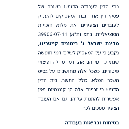
בתי הדין לעבודה הדגישו בשורה של
פסקי דין את חובת המעסיקים להעניק
לעובדים הצעירים את מלוא הזכויות
הסוציאליות. בתפ (ת"א) 39906-07-11
מדינת ישראל נ' רימונים קייטרינג
,
נקבע כי על המעסיק לשלם דמי חופשה
שנתית, דמי הבראה, דמי מחלה ופיצויי
פיטורים, כשכל אלה מחושבים על בסיס
השכר המלא, כולל התשר. בית הדין
הדגיש כי זכויות אלה הן קוגנטיות ואין
אפשרות להתנות עליהן, גם אם העובד
הצעיר מסכים לכך.
בטיחות ובריאות בעבודה