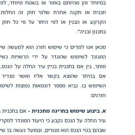
במיוחד והן מהיותם באזור או בשטח מיוחד, לפי
תכנית או תקנה אחרת שלפי חוק זה החלות 
הקרקע או הבנין או לפי היתר על פי כל חוק 
בתכנון ובניה".
מכאן אנו למדים כי שימוש חורג הוא למעשה שי
המנוגד לשימוש שהוגדר על ידי הרשויות כשי
מותר, בין אם בתכנית בניין עיר החלה על הנכס, ו
אם בהיתר שהוצא בקשר אליו ואשר מגדיר 
השימוש בו. נביא מספר דוגמאות נפוצות לשימו
חורגים:
א. ביצוע שימוש בחריגה מתכנית -
אם בתכנית בנ
עיר החלה על הנכס נקבע כי היעוד המוגדר למקרק
שבהם בנוי הנכס הוא מגורים, ובפועל נעשה בו שי