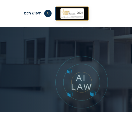
חיפוש חכם
AI