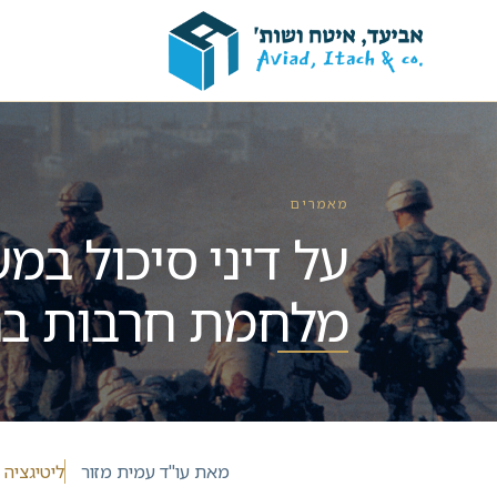
מאמרים
על דיני סיכול במ
מלחמת חרבות בר
מאת
עו"ד עמית מזור
ליטיגציה 