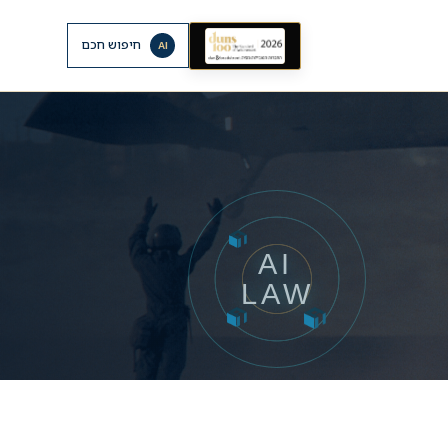
חיפוש חכם
AI