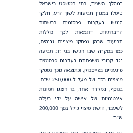
במהלך השנים, בתי המשפט בישראל
טיפלו במגוון תביעות לשון הרע, חלקן
הוגשו בעקבות פרסומים ברשתות
החברתיות. דוגמאות לכך כוללות
תביעות שבהן נפסקו פיצויים גבוהים,
כמו במקרה שבו הגישו בני זוג תביעה
נגד קרובי משפחתם בעקבות פרסומים
פוגעניים בפייסבוק, וכתוצאה מכך נפסקו
פיצויים בסך של מעל ל-250,000 ש"ח.
בנוסף, במקרה אחר, בו הוצגו תמונות
אינטימיות של אישה על ידי בעלה
לשעבר, הושת פיצוי כולל בסך 200,000
ש"ח.
גם בתוך המשפחה, בתי המשפט קבעו