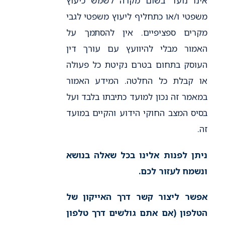
אינו נועד בשום מקרה לשמש כיעוץ
משפטי ו/או כתחליף ליעוץ משפטי לגבי
מקרים ספציפיים. אין להסתמך על
האמור מבלי להיוועץ עם עורך דין
העוסק בתחום בטרם נקיטת כל פעולה
או קבלת כל החלטה. המידע האמור
במאמר זה נכון למועד כתיבתו בלבד ועל
בסיס המצב החוקי הידוע והקיים במועד
זה.
ניתן לפנות אלינו בכל שאלה בנושא
ונשמח לעזור לכם.
אפשר ליצור קשר דרך האייקון של
הטלפון (אם אתם גולשים דרך טלפון