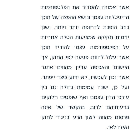
אשר אמורה להסדיר את הפלטפורמות
הדיגיטליות עצמן ונושא ההפצה של תוכן
כוזב הופכת לדחופה יותר ויותר. ישנן
יוזמות חקיקה שמציעות הטלת אחריות
על הפלטפורמות עצמן להוריד תוכן
אשר עלול להוות פגיעה לפי החוק, אך
היישום והאכיפה עדיין מהווים אתגר
אשר נכון לעכשיו, לא ידוע כיצד ייפתר.
ועל כן, ישנה עמימות גדולה גם בין
עורכי הדין עצמם ואף שופטים חלוקים
בדעותיהם לרוב, בהקשר של איזה
פרסום מהווה לשון הרע בניגוד לחוק
ואיזה לאו.