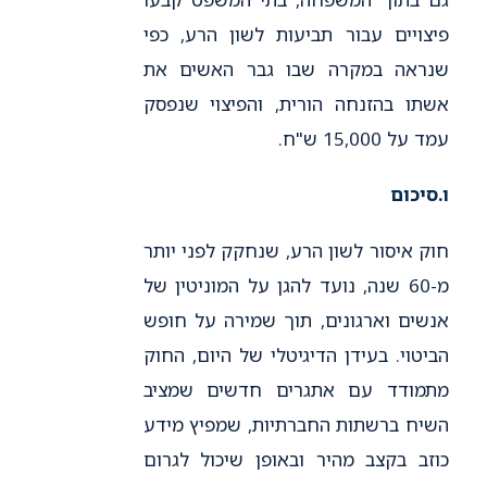
פיצויים עבור תביעות לשון הרע, כפי
שנראה במקרה שבו גבר האשים את
אשתו בהזנחה הורית, והפיצוי שנפסק
עמד על 15,000 ש"ח.
ו.
סיכום
חוק איסור לשון הרע, שנחקק לפני יותר
מ-60 שנה, נועד להגן על המוניטין של
אנשים וארגונים, תוך שמירה על חופש
הביטוי. בעידן הדיגיטלי של היום, החוק
מתמודד עם אתגרים חדשים שמציב
השיח ברשתות החברתיות, שמפיץ מידע
כוזב בקצב מהיר ובאופן שיכול לגרום