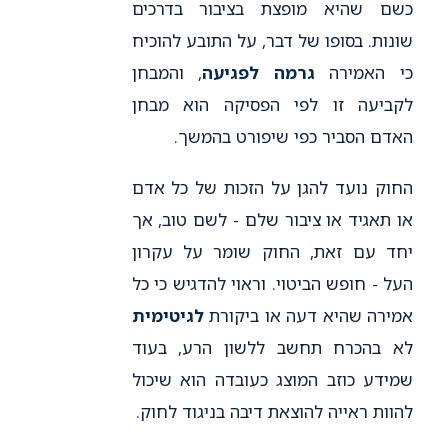
כשם שהיא מופצת בציבור בדרכים
שונות. בסופו של דבר, על התובע להוכיח
כי האמירה
גרמה לפגיעה
, והמבחן
לקביעה זו לפי הפסיקה הוא מבחן
האדם הסביר כפי שיפורט בהמשך.
החוק נועד להגן על הזכות של כל אדם
או תאגיד או ציבור שלם - לשם טוב, אך
יחד עם זאת, החוק שומר על עקרון
העל - חופש הביטוי. וראוי להדגיש כי כל
אמירה שהיא דעה או ביקורת
לגיטימית
לא בהכרח תחשב ללשון הרע, בעוד
שמידע כוזב המוצג כעובדה הוא שיכול
להוות ראייה להוצאת דיבה בניגוד לחוק.