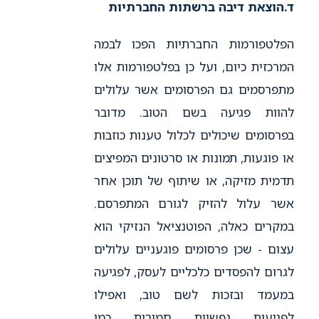
ד.
הוצאת דיבה ברשתות החברתיות
הפלטפורמות החברתיות הפכו לבמה
המרכזית כיום, ועל כן בפלטפורמות אלו
מתפרסמים גם הפרסומים אשר עלולים
להוות פגיעה בשם הטוב. מדובר
בפרסומים שיכולים לכלול טענות כוזבות
או פוגעות, תמונות או סרטונים המפיצים
תדמית מזיקה, או שיתוף של תוכן אחר
אשר עלול להזיק לגורם המתפרסם.
במקרים כאלה, הפוטנציאל הנזיקי הוא
עצום - שכן פרסומים פוגעניים עלולים
לגרום להפסדים כלכליים לעסק, לפגיעה
במעמד ובזכות לשם טוב, ואפילו
לפגיעות נפשיות חמורות כמו