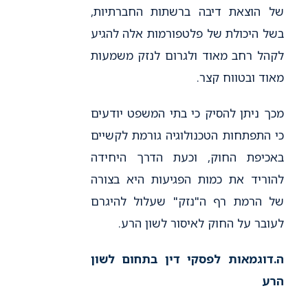
של הוצאת דיבה ברשתות החברתיות,
בשל היכולת של פלטפורמות אלה להגיע
לקהל רחב מאוד ולגרום לנזק משמעות
מאוד ובטווח קצר.
מכך ניתן להסיק כי בתי המשפט יודעים
כי התפתחות הטכנולוגיה גורמת לקשיים
באכיפת החוק, וכעת הדרך היחידה
להוריד את כמות הפגיעות היא בצורה
של הרמת רף ה"נזק" שעלול להיגרם
לעובר על החוק לאיסור לשון הרע.
ה.
דוגמאות לפסקי דין בתחום לשון
הרע