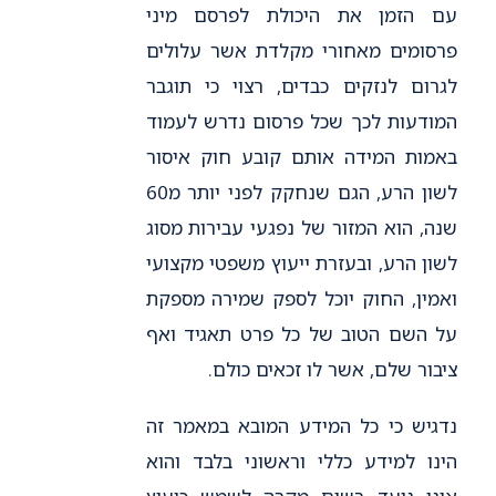
עם הזמן את היכולת לפרסם מיני
פרסומים מאחורי מקלדת אשר עלולים
לגרום לנזקים כבדים, רצוי כי תוגבר
המודעות לכך שכל פרסום נדרש לעמוד
באמות המידה אותם קובע חוק איסור
לשון הרע, הגם שנחקק לפני יותר מ60
שנה, הוא המזור של נפגעי עבירות מסוג
לשון הרע, ובעזרת ייעוץ משפטי מקצועי
ואמין, החוק יוכל לספק שמירה מספקת
על השם הטוב של כל פרט תאגיד ואף
ציבור שלם, אשר לו זכאים כולם.
נדגיש כי כל המידע המובא במאמר זה
הינו למידע כללי וראשוני בלבד והוא