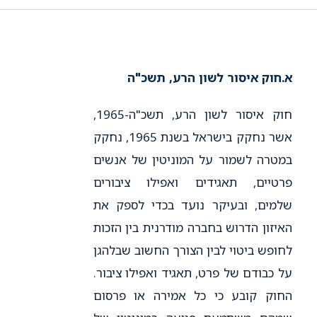
א.
חוק איסור לשון הרע, תשכ"ה
חוק איסור לשון הרע, תשכ"ה-1965,
אשר נחקק בישראל בשנת 1965, נחקק
במטרה לשמור על המוניטין של אנשים
פרטיים, תאגידים ואפילו ציבורים
שלמים, ובעיקר נועד בכדי לספק את
האיזון הדרוש בחברה מודרנית בין הזכות
לחופש ביטוי לבין הצורך החשוב שבלהגן
על כבודם של פרט, תאגיד ואפילו ציבור.
החוק קובע כי כל אמירה או פרסום