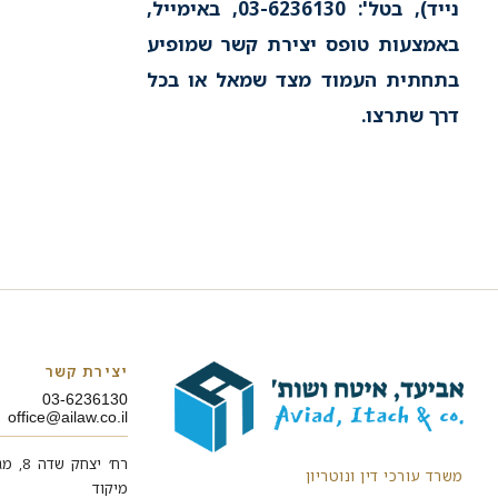
נייד), בטל': 03-6236130, באימייל,
באמצעות טופס יצירת קשר שמופיע
בתחתית העמוד מצד שמאל או בכל
דרך שתרצו.
יצירת קשר
03-6236130
office@ailaw.co.il
משרד עורכי דין ונוטריון
מיקוד 