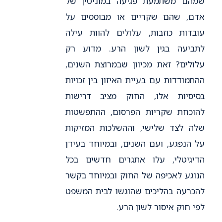
שמהם משתמעת פגיעה במוניטין של
אדם, שהם שקריים או מבוססים על
עובדות כוזבות, עלולים להוות עילה
לתביעה בגין לשון הרע. מדוע רק
עלולים? זאת מכיוון שבמרוצת השנים,
ההתמודדות עם בעיית האיזון בין זכויות
בסיסיות אלו, החוק מציב דרישות
להוכחת שקריות הפרסום, ההתפשטות
שלה לצד שלישי, וההשלכות המזיקות
על הנפגע, ועם השנים, ובמיוחד בעידן
הדיגיטלי, עלו אתגרים חדשים בכל
הנוגע לאכיפה של החוק ובמיוחד בקשר
להכרעה בהליכים שהוגשו לבית המשפט
לפי חוק איסור לשון הרע.