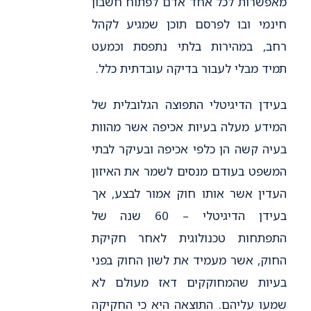
מאפשרות לכל אחד אדם לפתוח חשבון
חינמי ובו לפרסם תוכן שמגיע לקהל
רחב, במהירות בלתי נתפסת וכמעט
תמיד מבלי לעבור בדיקה עובדתית כלל.
בעידן הדיגיטלי התפוצה הגלובלית של
המידע מעלה בעיות אכיפה אשר מהוות
בעיה קשה הן כלפי אכיפה ובעיקר לבתי
המשפט בעודם מנסים לשמר את האיזון
העדין אשר אותו חוק אמור לבצע, אך
בעידן הדיגיטלי – 60 שנה של
התפתחות טכנולוגית לאחר חקיקת
החוק, אשר מעמיד את לשון החוק בפני
בעיות שהמחוקקים דאז מעולם לא
שמעו עליהם. התוצאה היא כי החקיקה