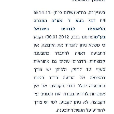
בעניין זה, בת"א (שלום פ"ת) 6514-11-
09
דבי בטא נ' מע"צ החברה
הלאומית לדרכים בישראל
בע"מ
(פורסם בנבו, 30.01.2012) נקבע
כי משלא ניתן להגדיר את הקבוצה, אין
התביעה ראויה להתברר כתובענה
קבוצתית. הדברים עולים גם מהוראות
סעיף 12 לחוק, ולפיהן יש צורך
בהמצאה של הודעה בדבר הגשת
התובענה לכלל חברי הקבוצה. אם אין
אפשרות להגדיר בבירור את הנמנים על
הקבוצה, לא ניתן לקבוע, למי יש צורך
להודיע על הגשת התובענה.