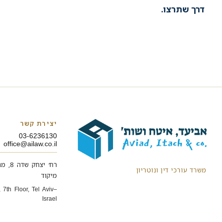
דרך שתרצו.
יצירת קשר
03-6236130
office@ailaw.co.il
משרד עורכי דין ונוטריון
מיקוד 
 7th Floor, Tel Aviv–
, Israel