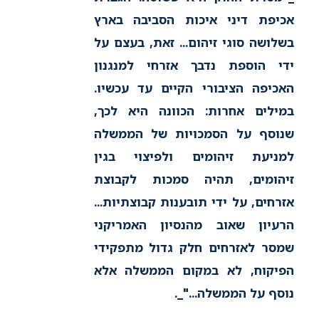
אכיפת דיני איכות הסביבה בארץ
בשלושה סוגי זיהום... זאת, בעצם על
ידי הוספת נדבך אזרחי למנגנון
האכיפה הציבורי הקיים עד עכשיו.
במילים אחרות: הכוונה היא לכך,
שנוסף על הסמכויות של הממשלה
למניעת זיהומים ולפיצוי בגין
זיהומים, תהיה סמכות לקבוצת
אזרחים, על ידי תובענות קבוצתיות...
הרעיון שאוב מהנסיון האמריקני
שמסר לאזרחים חלק גדול מתפקידי
הפיקוח, לא במקום הממשלה אלא
נוסף על הממשלה..."_
.