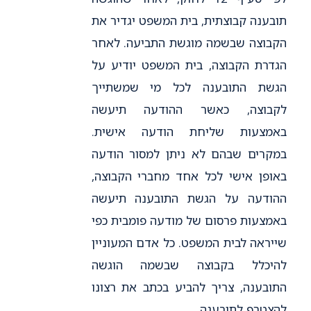
תובענה קבוצתית, בית המשפט יגדיר את
הקבוצה שבשמה מוגשת התביעה. לאחר
הגדרת הקבוצה, בית המשפט יודיע על
הגשת התובענה לכל מי שמשתייך
לקבוצה, כאשר ההודעה תיעשה
באמצעות שליחת הודעה אישית.
במקרים שבהם לא ניתן למסור הודעה
באופן אישי לכל אחד מחברי הקבוצה,
ההודעה על הגשת התובענה תיעשה
באמצעות פרסום של מודעה פומבית כפי
שייראה לבית המשפט. כל אדם המעוניין
להיכלל בקבוצה שבשמה הוגשה
התובענה, צריך להביע בכתב את רצונו
להצטרף לתובענה.