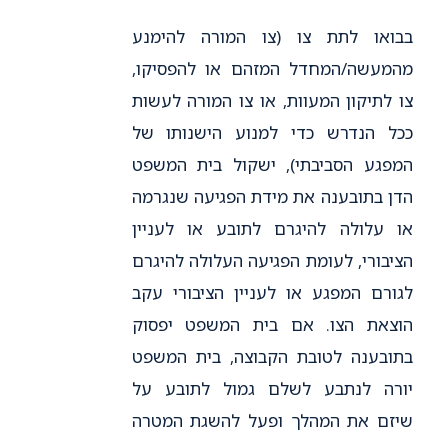
בבואו לתת צו (צו המורה להימנע
מהמעשה/המחדל המזהם או להפסיקו,
צו לתיקון המעוות, או צו המורה לעשות
ככל הנדרש כדי למנוע הישנותו של
המפגע הסביבתי), ישקול בית המשפט
הדן בתובענה את מידת הפגיעה שנגרמה
או עלולה להיגרם לתובע או לעניין
הציבורי, לעומת הפגיעה העלולה להיגרם
לגורם המפגע או לעניין הציבורי עקב
הוצאת הצו. אם בית המשפט יפסוק
בתובענה לטובת הקבוצה, בית המשפט
יורה לנתבע לשלם גמול לתובע על
שיזם את המהלך ופעל להשגת המטרה