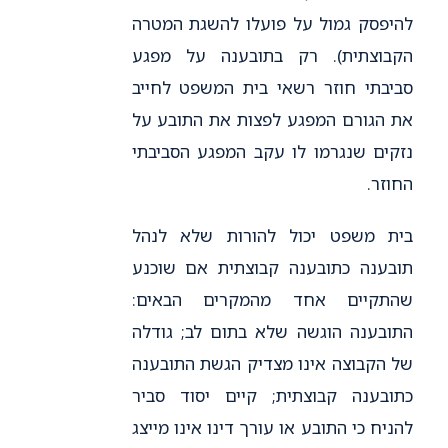
להיפסק גמול על פועלו להשגת המטרה
הקבוצתית). רק בתובענה על מפגע
סביבתי חוזר רשאי בית המשפט לחייב
את הגורם המפגע לפצות את התובע על
נזקים שנגרמו לו עקב המפגע הסביבתי
החוזר.
בית משפט יכול להורות שלא לנהל
תובענה כתובענה קבוצתית אם שוכנע
שהתקיים אחד מהמקרים הבאים:
התובענה הוגשה שלא בתום לב; גודלה
של הקבוצה אינו מצדיק הגשת התובענה
כתובענה קבוצתית; קיים יסוד סביר
להניח כי התובע או עורך דינו אינו מייצג