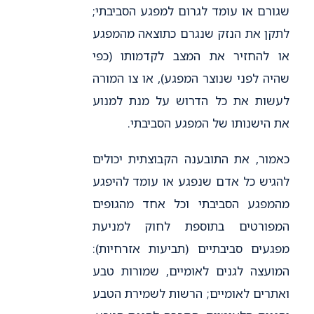
שגורם או עומד לגרום למפגע הסביבתי;
לתקן את הנזק שנגרם כתוצאה מהמפגע
או להחזיר את המצב לקדמותו (כפי
שהיה לפני שנוצר המפגע), או צו המורה
לעשות את כל הדרוש על מנת למנוע
את הישנותו של המפגע הסביבתי.
כאמור, את התובענה הקבוצתית יכולים
להגיש כל אדם שנפגע או עומד להיפגע
מהמפגע הסביבתי וכל אחד מהגופים
המפורטים בתוספת לחוק למניעת
מפגעים סביבתיים (תביעות אזרחיות):
המועצה לגנים לאומיים, שמורות טבע
ואתרים לאומיים; הרשות לשמירת הטבע