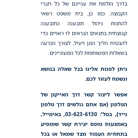
בדרך הולמת את עניינם של כל חברי
הקבוצה. כמו כן, בית משפט רשאי
להתנות ניהול תובענה כתובענה
קבוצתית בתנאים הנראים לו ראויים כדי
להבטיח הליך הוגן ויעיל, לצורך הכרעה
בשאלות המשותפות לכל המעוניינים.
ניתן לפנות אלינו בכל שאלה בנושא
ונשמח לעזור לכם.
אפשר ליצור קשר דרך האייקון של
הטלפון (אם אתם גולשים דרך טלפון
נייד), בטל': 03-623-6130, באימייל,
באמצעות טופס יצירת קשר שמופיע
בתחתית העמוד מצד שמאל או בכל