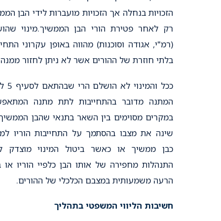
הזכויות בנחלה אך הזכויות מועברות לידי הבן הממ
רק לאחר פטירת הורי הבן הממשיך.מינוי שהו
(רמ"י, אגודה וסוכנות) מהווה באופן עקרוני התחיי
בלתי חוזרת של ההורים אשר לא ניתן לחזור ממנה.
ככל והמינוי לא 
המתנה מדובר בהתחייבות לתת מתנה המתאפש
במקרים מסוימים בין השאר בתנאי שהבן הממשיך
שינה את מצבו בהסתמך על התחייבות הוריו למנ
כבן ממשיך או כאשר ביטול המינוי מוצדק ל
התנהלות מחפירה של אותו הבן כלפיי הוריו או 
הרעה משמעותית במצבם הכלכלי של ההורים.
חשיבות הליווי המשפטי בתהליך