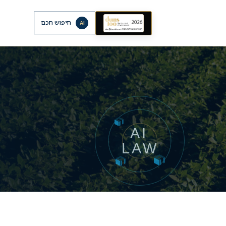
חיפוש חכם
AI