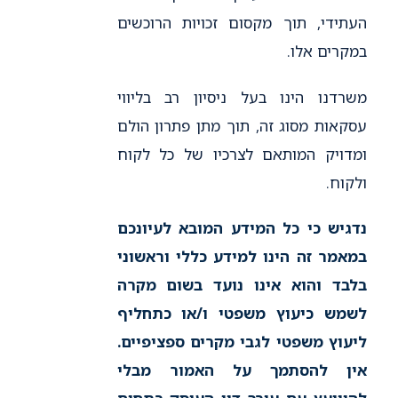
העתידי, תוך מקסום זכויות הרוכשים
במקרים אלו.
משרדנו הינו בעל ניסיון רב בליווי
עסקאות מסוג זה, תוך מתן פתרון הולם
ומדויק המותאם לצרכיו של כל לקוח
ולקוח.
נדגיש כי כל המידע המובא לעיונכם
במאמר זה הינו למידע כללי וראשוני
בלבד והוא אינו נועד בשום מקרה
לשמש כיעוץ משפטי ו/או כתחליף
ליעוץ משפטי לגבי מקרים ספציפיים.
אין להסתמך על האמור מבלי