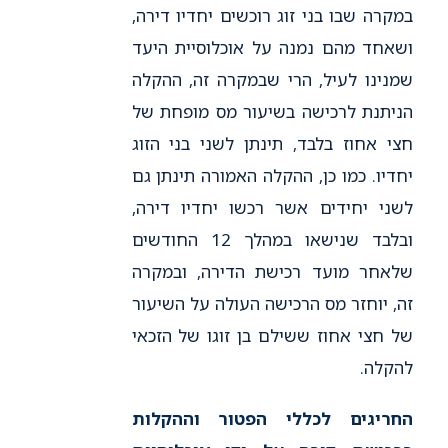
במקרה שבו בני זוג רוכשים יחדיו דירה,
ושאחד מהם נמנה על אוכלוסיית היעד
שמנינו לעיל, הרי שבמקרה זה, ההקלה
הניתנת לרכישה בשיעור מס מופחת של
חצי אחוז בלבד, תינתן לשני בני הזוג
יחדיו. כמו כן, ההקלה האמורה תינתן גם
לשני יחידים אשר רכשו יחדיו דירה,
ובלבד שנישאו במהלך 12 החודשים
שלאחר מועד רכישת הדירה, ובמקרה
זה, יוחזר מס הרכישה העולה על השיעור
של חצי אחוז ששילם בן זוגו של הזכאי
להקלה.
החריגים לכללי הפטור וההקלות