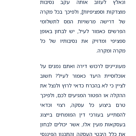
ונאלץ לעזוב אותה עקב נסיבות
מוצדקות וספציפיות], ולפיכך בכל מקרה
של דרישה מרשויות המס לתשלומי
הפרשים כאמור לעיל, יש לבחון באופן
ספציפי ומדויק את נסיבותיו של כל
מקרה ומקרה.
מעוניינים לרכוש דירה ואתם נמנים על
אוכלוסיית היעד כאמור לעיל? חשוב
לציין כי לא בהכרח כדאי לרוץ ולנצל את
ההקלה או הפטור המגיעים לכם, ולפיכך
טרם ביצוע כל עסקה, רצוי וכדאי
להסתייע בעורכי דין המומחים בייצוג
בעסקאות מעין אלו, אשר יכולים לבחון
את כלל היבטי העסקה והתכנון הפיננסי