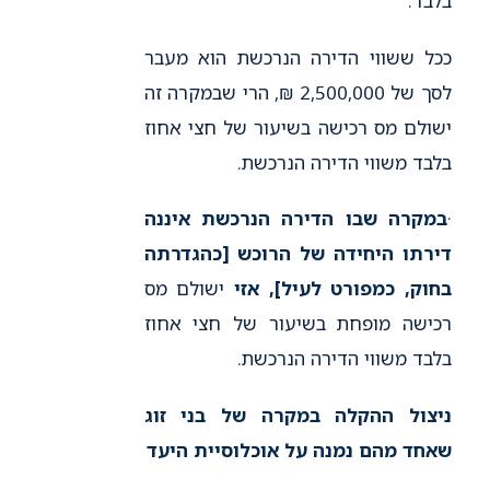
בלבד.
ככל ששווי הדירה הנרכשת הוא מעבר
לסך של 2,500,000 ₪, הרי שבמקרה זה
ישולם מס רכישה בשיעור של חצי אחוז
בלבד משווי הדירה הנרכשת.
·
במקרה שבו הדירה הנרכשת איננה
דירתו היחידה של הרוכש [כהגדרתה
בחוק, כמפורט לעיל], אזי
ישולם מס
רכישה מופחת בשיעור של חצי אחוז
בלבד משווי הדירה הנרכשת.
ניצול ההקלה במקרה של בני זוג
שאחד מהם נמנה על אוכלוסיית היעד