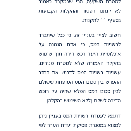
למטרת השקעה, הרי שבמקרה כאמור
לא יינתנו הפטור וההקלות הקבועות
בסעיף 11 לתקנות.
חשוב לציין בעניין זה, כי ככל שיתברר
לרשויות המס, כי אדם הנמנה על
אוכלוסיית היעד רכש דירה תוך שימוש
בהקלה האמורה שלא למטרת מגורים,
עשויות רשויות המס לדרוש את החזר
ההפרש בין סכום המס המופחת ששולם
לבין סכום המס המלא שהיה על רוכש
הדירה לשלם [ללא השימוש בהקלה].
דוגמא לעמדת רשויות המס בעניין ניתן
למצוא במסגרת פסיקת ועדת הערר לפי