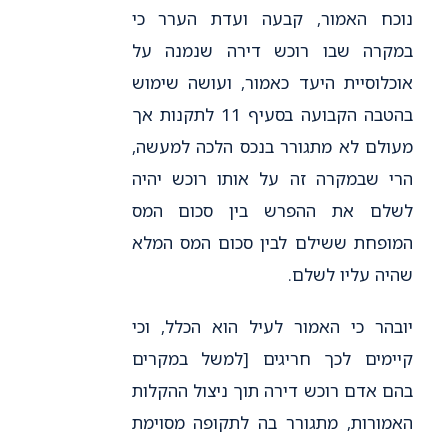
נוכח האמור, קבעה ועדת הערר כי
במקרה שבו רוכש דירה שנמנה על
אוכלוסיית היעד כאמור, ועושה שימוש
בהטבה הקבועה בסעיף 11 לתקנות אך
מעולם לא מתגורר בנכס הלכה למעשה,
הרי שבמקרה זה על אותו רוכש יהיה
לשלם את ההפרש בין סכום המס
המופחת ששילם לבין סכום המס המלא
שהיה עליו לשלם.
יובהר כי האמור לעיל הוא הכלל, וכי
קיימים לכך חריגים [למשל במקרים
בהם אדם רוכש דירה תוך ניצול ההקלות
האמורות, מתגורר בה לתקופה מסוימת