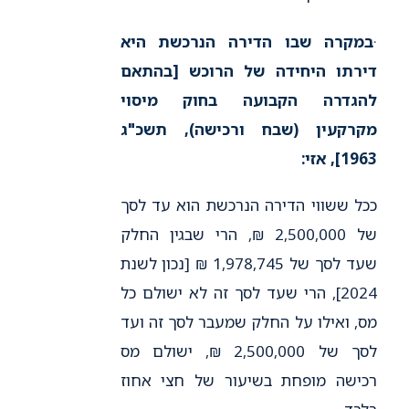
·
במקרה שבו הדירה הנרכשת היא
דירתו היחידה של הרוכש [בהתאם
להגדרה הקבועה בחוק מיסוי
מקרקעין (שבח ורכישה), תשכ"ג
1963], אזי:
ככל ששווי הדירה הנרכשת הוא עד לסך
של 2,500,000 ₪, הרי שבגין החלק
שעד לסך של 1,978,745 ₪ [נכון לשנת
2024], הרי שעד לסך זה לא ישולם כל
מס, ואילו על החלק שמעבר לסך זה ועד
לסך של 2,500,000 ₪, ישולם מס
רכישה מופחת בשיעור של חצי אחוז