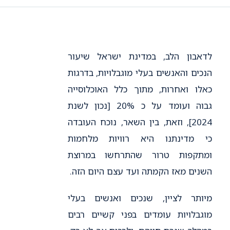
לדאבון הלב, במדינת ישראל שיעור
הנכים והאנשים בעלי מוגבלויות, בדרגות
כאלו ואחרות, מתוך כלל האוכלוסייה
גבוה ועומד על כ 20% [נכון לשנת
2024], וזאת, בין השאר, נוכח העובדה
כי מדינתנו היא רוויות מלחמות
ומתקפות טרור שהתרחשו במרוצת
השנים מאז הקמתה ועד עצם היום הזה.
מיותר לציין, שנכים ואנשים בעלי
מוגבלויות עומדים בפני קשיים רבים