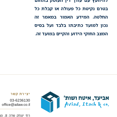
להיוועץ עם עורך דין העוסק בתחום
בטרם נקיטת כל פעולה או קבלת כל
החלטה. המידע האמור במאמר זה
נכון למועד כתיבתו בלבד ועל בסיס
המצב החוקי הידוע והקיים במועד זה.
יצירת קשר
03-6236130
office@ailaw.co.il