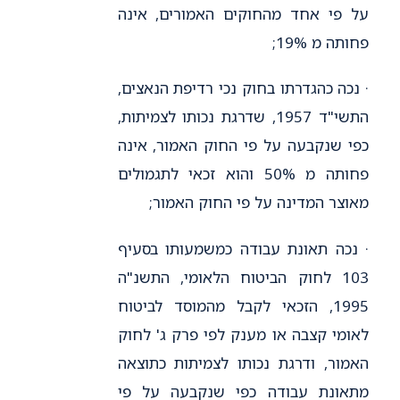
על פי אחד מהחוקים האמורים, אינה
פחותה מ 19%;
· נכה כהגדרתו בחוק נכי רדיפת הנאצים,
התשי"ד 1957, שדרגת נכותו לצמיתות,
כפי שנקבעה על פי החוק האמור, אינה
פחותה מ 50% והוא זכאי לתגמולים
מאוצר המדינה על פי החוק האמור;
· נכה תאונת עבודה כמשמעותו בסעיף
103 לחוק הביטוח הלאומי, התשנ"ה
1995, הזכאי לקבל מהמוסד לביטוח
לאומי קצבה או מענק לפי פרק ג' לחוק
האמור, ודרגת נכותו לצמיתות כתוצאה
מתאונת עבודה כפי שנקבעה על פי