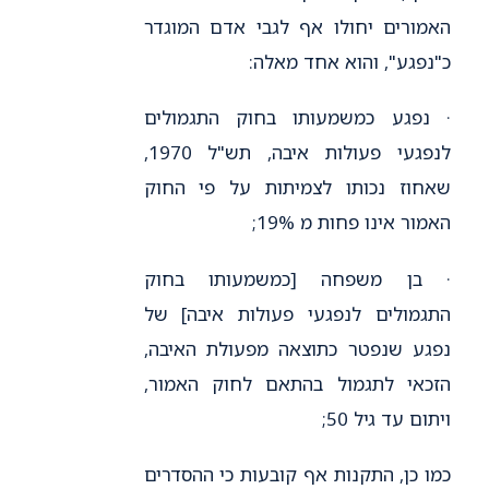
האמורים יחולו אף לגבי אדם המוגדר
כ"נפגע", והוא אחד מאלה:
· נפגע כמשמעותו בחוק התגמולים
לנפגעי פעולות איבה, תש"ל 1970,
שאחוז נכותו לצמיתות על פי החוק
האמור אינו פחות מ 19%;
· בן משפחה [כמשמעותו בחוק
התגמולים לנפגעי פעולות איבה] של
נפגע שנפטר כתוצאה מפעולת האיבה,
הזכאי לתגמול בהתאם לחוק האמור,
ויתום עד גיל 50;
כמו כן, התקנות אף קובעות כי ההסדרים