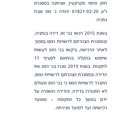
חוק מיסוי מקרקעין, שניתנה במסגרת
ו"ע 61821-02-20 יהודה נ' מס שבח
נתניה:
בשנת 2015 רכשו בני זוג דירה בנתניה,
ובמסגרת הצהרתם לרשויות המס בסמוך
לאחר הרכישה, ביקשו בני הזוג לעשות
שימוש בהקלה בהתאם לסעיף 11
לתקנות. בשנת 2019 מכרו בני הזוג את
הדירה ובמסגרת הצהרתם לרשויות המס,
התברר לרשויות המס כי בני הזוג מעולם
לא התגוררו בדירה, והדירה הושכרה על
ידם במשך כל התקופה – ממועד
רכישתה ועד למועד מכירתה.