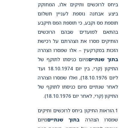
ביחס לרוכשים ותיקים אלו, המחוקק
ביצע אבחנה נוספת לעניין תשלום
תוספת מס וקבע, כי תוספת המס תיקבע
בהתאם למועדים שבהם הרוכשים
הותיקים מסרו את הצהרתם על רכישת
הזכות במקרקעין – אלו שמסרו הצהרה
בתוך שנתיים
מיום כניסתו לתוקף של
התיקון (קרי, בין יום 18.10.1974 ועד
ליום 18.10.1976), ואלו שמסרו הצהרה
לאחר שנתיים מיום כניסתו לתוקף של
התיקון (קרי, לאחר יום 18.10.1976).
1.הוראות התיקון ביחס לרוכשים ותיקים
שמסרו הצהרה
בתוך שנתיים
מיום