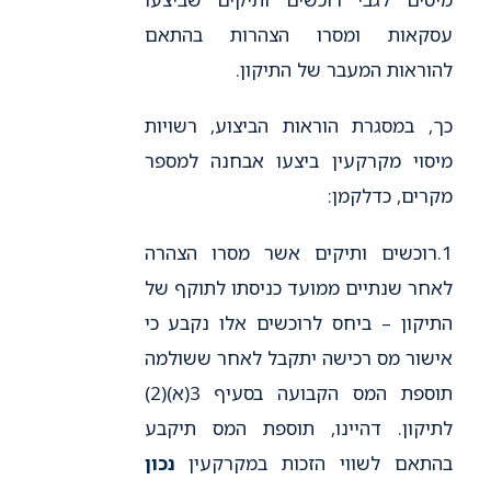
עסקאות ומסרו הצהרות בהתאם
להוראות המעבר של התיקון.
כך, במסגרת הוראות הביצוע, רשויות
מיסוי מקרקעין ביצעו אבחנה למספר
מקרים, כדלקמן:
1.רוכשים ותיקים אשר מסרו הצהרה
לאחר שנתיים ממועד כניסתו לתוקף של
התיקון – ביחס לרוכשים אלו נקבע כי
אישור מס רכישה יתקבל לאחר ששולמה
תוספת המס הקבועה בסעיף 3(א)(2)
לתיקון. דהיינו, תוספת המס תיקבע
בהתאם לשווי הזכות במקרקעין
נכון