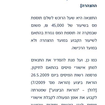
ההצהרה]
.
התוצאה היא שעל הרוכש לשלם תוספת
מס בשיעור של 45,000 ₪, משום
שבמקרה זה תוספת המס נגזרת בהתאם
לשיעור הקבוע במועד ההצהרה ולא
במועד הרכישה.
כמו כן, ועל מנת להסדיר את התנאים
למתן אישורי מיסים בהתאם לתיקון,
פרסמה רשות המיסים ביום 26.5.2009
הוראת ביצוע (הוראה מס' 7/2009)
[להלן – "הוראת הביצוע"] שמטרתה
לקבוע את אופן הפעולה לקבלת אישורי
מיסים לגבי רוכשים ותיקים שביצעו