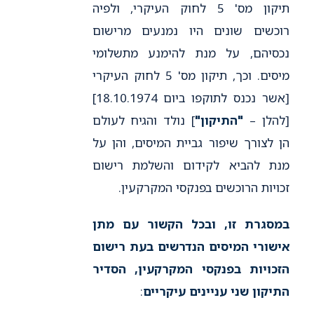
תיקון מס' 5 לחוק העיקרי, ולפיה
רוכשים שונים היו נמנעים מרישום
נכסיהם, על מנת להימנע מתשלומי
מיסים. וכך, תיקון מס' 5 לחוק העיקרי
[אשר נכנס לתוקפו ביום 18.10.1974]
[להלן –
"התיקון"
] נולד והגיח לעולם
הן לצורך שיפור גביית המיסים, והן על
מנת להביא לקידום והשלמת רישום
זכויות הרוכשים בפנקסי המקרקעין.
במסגרת זו, ובכל הקשור עם מתן
אישורי המיסים הנדרשים בעת רישום
הזכויות בפנקסי המקרקעין, הסדיר
התיקון שני עניינים עיקריים
: