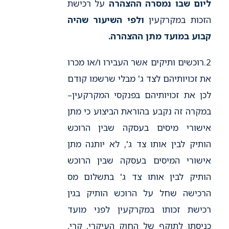
ליום שבו נמסרה ההצהרה
על רכישת
הזכות במקרקעין
ולפי השיעור שהיה
קבוע במועד מתן ההצהרה.
2.רוכשים ותיקים אשר העבירו ו/או מכרו
את זכויותיהם לצד ג' מבלי שרשמו קודם
לכן את זכויותיהם בפנקסי המקרקעין–
במקרה זה נקבע בהוראת הביצוע כי מתן
אישורי מיסים בעסקה שבין הרוכש
הותיק לבין אותו צד ג', לא יותנה מתן
אישורי המיסים בעסקה שבין הרוכש
הותיק לבין אותו צד ג' בתשלום מס
הרכישה שחל על הרוכש הותיק בגין
רכישת זכותו במקרקעין לפני מועד
כניסתו לתוקף של החוק העיקרי, קרי,