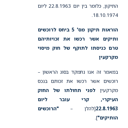
התיקון, כלומר בין יום 22.8.1963 ליום
18.10.1974.
הוראות תיקון מס' 5 ביחס לרוכשים
ותיקים אשר רכשו את זכויותיהם
טרם כניסתו לתוקף של חוק מיסוי
מקרקעין
במאמר זה אנו נתמקד בסוג הראשון –
רוכשים אשר רכשו את זכותם בנכס
מקרקעין
לפני תחולתו של החוק
העיקרי, קרי עובר ליום
22.8.1963
[להלן –
"הרוכשים
הותיקים"
].