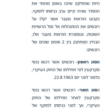
היות שהתיקון שינה באופן מהותי את
ההסדר שהיה קיים ערב כניסתו לתוקף,
נקבעו הוראות מעבר אשר יקלו על
רוכשים את ההתנהלות אל מול הרשויות
השונות, ובמסגרת הוראות מעבר אלו,
הבחין המחוקק בין 2 סוגים שונים של
רוכשים:
הסוג ראשון
-
רוכשים אשר רכשו נכסי
מקרקעין לפי תחילתו של החוק העיקרי,
כלומר לפני יום 22.8.1963.
ה
סוג השני
-
רוכשים אשר רכשו נכסי
מקרקעין לאחר תחילתו של החוק
העיקרי, אך לפני כניסתו לתוקף של