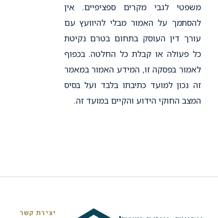
משפטי לגבי מקרים ספציפיים. אין
להסתמך על האמור מבלי להיוועץ עם
עורך דין העוסק בתחום בטרם נקיטת
כל פעולה או קבלת כל החלטה. בכפוף
לאמור בפסקה זו, המידע האמור במאמר
זה נכון למועד כתיבתו בלבד ועל בסיס
המצב החוקי הידוע והקיים במועד זה.
יצירת קשר