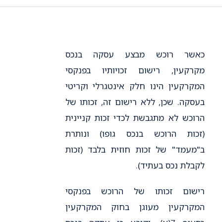
כאשר רוכש מבצע עסקה בנכס
מקרקעין, רישום זכויותיו בפנקסי
המקרקעין הינו חלק אינטגרלי וקריטי
בעסקה. שכן, ללא רישום זה, זכותו של
הרוכש לא מתגבשת לכדי זכות קניינית
(זכות הרוכש בנכס גופו) ונותרת
ב"מעמד" של זכות חוזית בלבד (זכות
לקבלת נכס בעתיד).
רישום זכותו של הרוכש בפנקסי
המקרקעין מעוגן בחוק המקרקעין