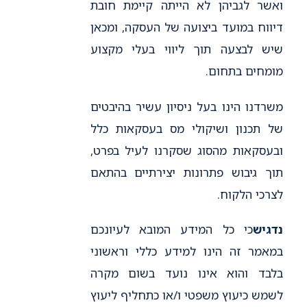
ואשר לגביהן לא הייתה קיימת חובת
דיווח במועד ביצועה של העסקה, ומכאן
שיש לבצעה תוך ליווי בעלי מקצוע
מומחים בתחום.
משרדנו הינו בעל ניסיון עשיר בהיבטים
של תכנון ושיקולי מס בעסקאות כלל
ובעסקאות מהסוג שסקרנו לעיל בפרט,
תוך גיבוש פתרונות יצירתיים בהתאם
לצרכי הלקוח.
נדגיש
כי כל המידע המובא לעיונכם
במאמר זה הינו למידע כללי וראשוני
בלבד והוא אינו נועד בשום מקרה
לשמש כיעוץ משפטי ו/או כתחליף ליעוץ