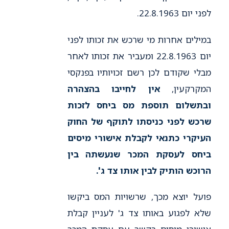
לפני יום 22.8.1963.
במילים אחרות מי שרכש את זכותו לפני
יום 22.8.1963 ומעביר את זכותו לאחר
מבלי שקודם לכן רשם זכויותיו בפנקסי
המקרקעין,
אין לחייבו בהצהרה
ובתשלום תוספת מס ביחס לזכות
שרכש לפני כניסתו לתוקף של החוק
העיקרי כתנאי לקבלת אישורי מיסים
ביחס לעסקת המכר שנעשתה בין
הרוכש הותיק לבין אותו צד ג'.
פועל יוצא מכך, שרשויות המס ביקשו
שלא לפגוע באותו צד ג' לעניין קבלת