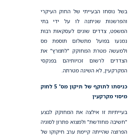
בשל נוסחו הבעייתי של החוק העיקרי
והפרשנות שניתנה לו על ידי בתי
המשפט, צדדים שונים לעסקאות רבות
נמנעו בפועל מתשלום תוספת מס
ולמעשה מטרת המחוקק "לתמרץ" את
הצדדים לרשום זכויותיהם בפנקסי
המקרקעין, לא השיגה מטרתה.
כניסתו לתוקף של תיקון מס' 5 לחוק
מיסוי מקרקעין
בעייתיות זו אילצה את המחוקק לבצע
"חשיבה מחודשת" ולמצוא פתרון לסוגיה
הפרוצה שהייתה קיימת ערב חיקוקו של